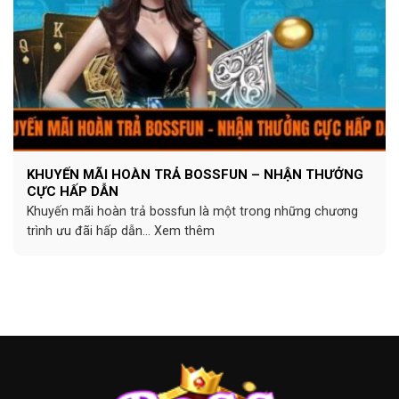
KHUYẾN MÃI HOÀN TRẢ BOSSFUN – NHẬN THƯỞNG
CỰC HẤP DẪN
Khuyến mãi hoàn trả bossfun là một trong những chương
trình ưu đãi hấp dẫn... Xem thêm