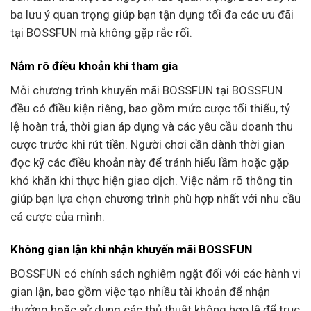
ba lưu ý quan trọng giúp bạn tận dụng tối đa các ưu đãi
tại BOSSFUN mà không gặp rắc rối.
Nắm rõ điều khoản khi tham gia
Mỗi chương trình khuyến mãi BOSSFUN tại BOSSFUN
đều có điều kiện riêng, bao gồm mức cược tối thiểu, tỷ
lệ hoàn trả, thời gian áp dụng và các yêu cầu doanh thu
cược trước khi rút tiền. Người chơi cần dành thời gian
đọc kỹ các điều khoản này để tránh hiểu lầm hoặc gặp
khó khăn khi thực hiện giao dịch. Việc nắm rõ thông tin
giúp bạn lựa chọn chương trình phù hợp nhất với nhu cầu
cá cược của mình.
Không gian lận khi nhận khuyến mãi BOSSFUN
BOSSFUN có chính sách nghiêm ngặt đối với các hành vi
gian lận, bao gồm việc tạo nhiều tài khoản để nhận
thưởng hoặc sử dụng các thủ thuật không hợp lệ để trục