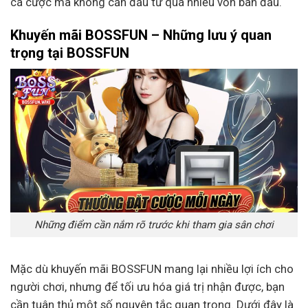
cá cược mà không cần đầu tư quá nhiều vốn ban đầu.
Khuyến mãi BOSSFUN – Những lưu ý quan
trọng tại BOSSFUN
Những điểm cần nắm rõ trước khi tham gia sân chơi
Mặc dù khuyến mãi BOSSFUN mang lại nhiều lợi ích cho
người chơi, nhưng để tối ưu hóa giá trị nhận được, bạn
cần tuân thủ một số nguyên tắc quan trọng. Dưới đây là