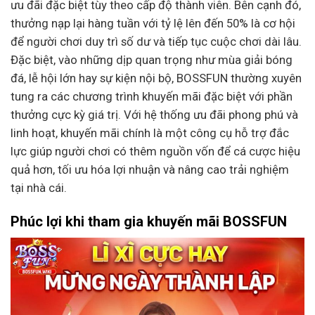
ưu đãi đặc biệt tùy theo cấp độ thành viên. Bên cạnh đó,
thưởng nạp lại hàng tuần với tỷ lệ lên đến 50% là cơ hội
để người chơi duy trì số dư và tiếp tục cuộc chơi dài lâu.
Đặc biệt, vào những dịp quan trọng như mùa giải bóng
đá, lễ hội lớn hay sự kiện nội bộ, BOSSFUN thường xuyên
tung ra các chương trình khuyến mãi đặc biệt với phần
thưởng cực kỳ giá trị. Với hệ thống ưu đãi phong phú và
linh hoạt, khuyến mãi chính là một công cụ hỗ trợ đắc
lực giúp người chơi có thêm nguồn vốn để cá cược hiệu
quả hơn, tối ưu hóa lợi nhuận và nâng cao trải nghiệm
tại nhà cái.
Phúc lợi khi tham gia khuyến mãi BOSSFUN