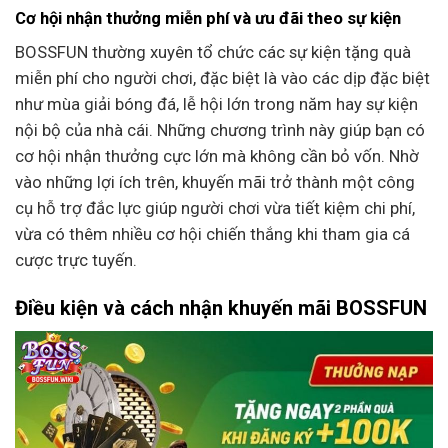
Cơ hội nhận thưởng miễn phí và ưu đãi theo sự kiện
BOSSFUN thường xuyên tổ chức các sự kiện tặng quà
miễn phí cho người chơi, đặc biệt là vào các dịp đặc biệt
như mùa giải bóng đá, lễ hội lớn trong năm hay sự kiện
nội bộ của nhà cái. Những chương trình này giúp bạn có
cơ hội nhận thưởng cực lớn mà không cần bỏ vốn. Nhờ
vào những lợi ích trên, khuyến mãi trở thành một công
cụ hỗ trợ đắc lực giúp người chơi vừa tiết kiệm chi phí,
vừa có thêm nhiều cơ hội chiến thắng khi tham gia cá
cược trực tuyến.
Điều kiện và cách nhận khuyến mãi BOSSFUN