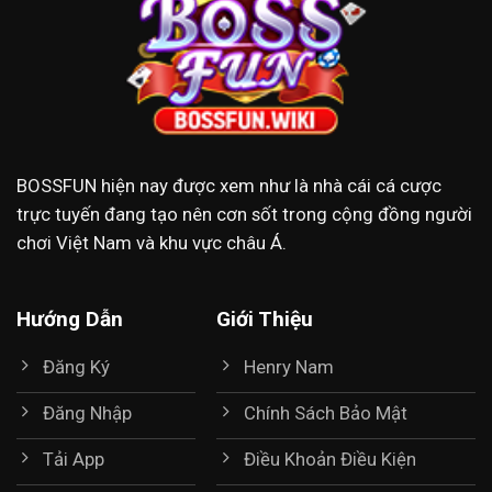
BOSSFUN
hiện nay được xem như là nhà cái cá cược
trực tuyến đang tạo nên cơn sốt trong cộng đồng người
chơi Việt Nam và khu vực châu Á.
Hướng Dẫn
Giới Thiệu
Đăng Ký
Henry Nam
Đăng Nhập
Chính Sách Bảo Mật
Tải App
Điều Khoản Điều Kiện