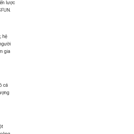
ến lược
SSFUN.
, hệ
 người
m gia
ồ cá
lượng
ột
 công