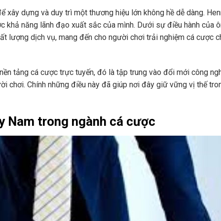
 để xây dựng và duy trì một thương hiệu lớn không hề dễ dàng. He
 khả năng lãnh đạo xuất sắc của mình. Dưới sự điều hành của ô
ất lượng dịch vụ, mang đến cho người chơi trải nghiệm cá cược 
 nền tảng cá cược trực tuyến, đó là tập trung vào đổi mới công ngh
i chơi. Chính những điều này đã giúp nơi đây giữ vững vị thế tro
ry Nam trong ngành cá cược