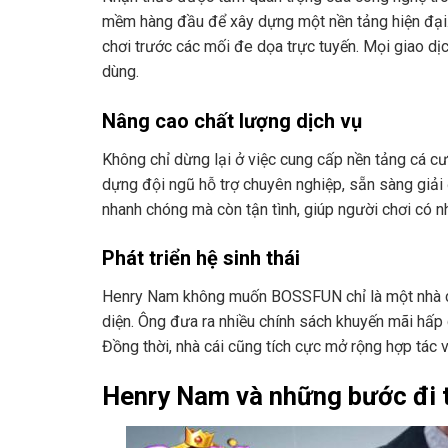
mềm hàng đầu để xây dựng một nền tảng hiện đại
chơi trước các mối đe dọa trực tuyến. Mọi giao 
dùng.
Nâng cao chất lượng dịch vụ
Không chỉ dừng lại ở việc cung cấp nền tảng cá c
dựng đội ngũ hỗ trợ chuyên nghiệp, sẵn sàng giải
nhanh chóng mà còn tận tình, giúp người chơi có n
Phát triển hệ sinh thái
Henry Nam không muốn BOSSFUN chỉ là một nhà cá
diện. Ông đưa ra nhiều chính sách khuyến mãi hấp 
Đồng thời, nhà cái cũng tích cực mở rộng hợp tác 
Henry Nam và những bước đi