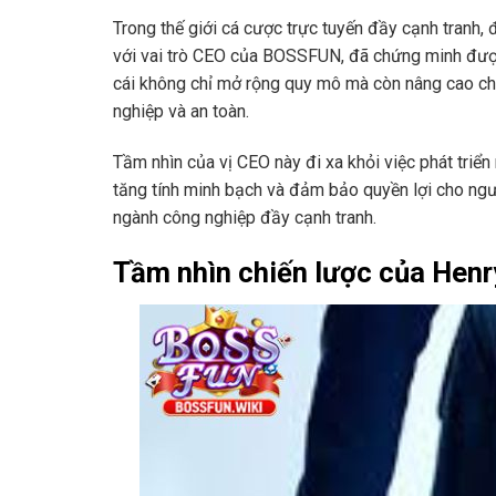
Trong thế giới cá cược trực tuyến đầy cạnh tranh,
với vai trò CEO của BOSSFUN, đã chứng minh được
cái không chỉ mở rộng quy mô mà còn nâng cao ch
nghiệp và an toàn.
Tầm nhìn của vị CEO này đi xa khỏi việc phát triển
tăng tính minh bạch và đảm bảo quyền lợi cho ngườ
ngành công nghiệp đầy cạnh tranh.
Tầm nhìn chiến lược của Hen