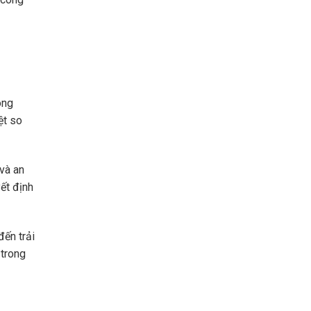
ông
ệt so
và an
yết định
ến trải
 trong