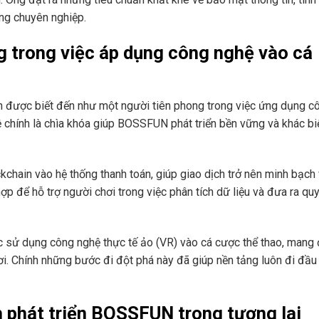
ng chuyên nghiệp.
 trong việc áp dụng công nghệ vào cá
n được biết đến như một người tiên phong trong việc ứng dụng c
ệ chính là chìa khóa giúp BOSSFUN phát triển bền vững và khác bi
chain vào hệ thống thanh toán, giúp giao dịch trở nên minh bạch 
hợp để hỗ trợ người chơi trong việc phân tích dữ liệu và đưa ra qu
 sử dụng công nghệ thực tế ảo (VR) vào cá cược thể thao, mang đ
. Chính những bước đi đột phá này đã giúp nền tảng luôn đi đầu
 phát triển BOSSFUN trong tương lai