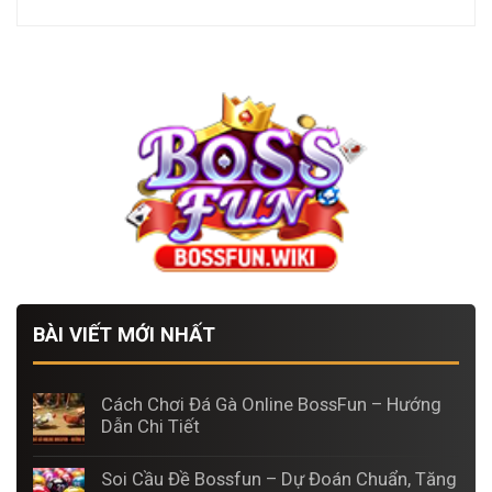
BÀI VIẾT MỚI NHẤT
Cách Chơi Đá Gà Online BossFun – Hướng
Dẫn Chi Tiết
Soi Cầu Đề Bossfun – Dự Đoán Chuẩn, Tăng