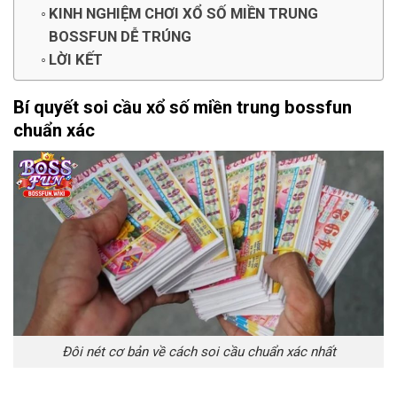
KINH NGHIỆM CHƠI XỔ SỐ MIỀN TRUNG
BOSSFUN DỄ TRÚNG
LỜI KẾT
Bí quyết soi cầu xổ số miền trung bossfun
chuẩn xác
Đôi nét cơ bản về cách soi cầu chuẩn xác nhất