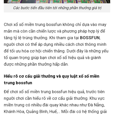
Các bước tiến đầu tiên tới những phần thưởng giá trị
Chơi xổ số miền trung bossfun không chỉ dựa vào may
mắn mà còn cần chiến lược và phương pháp hợp lý để
tăng tỷ lệ trúng thưởng. Khi tham gia tại
BOSSFUN
,
người chơi có thể áp dụng nhiều cách chơi thông minh
để tối ưu hóa cơ hội chiến thắng. Dưới đây là những yếu
tố quan trọng giúp bạn chơi xổ số hiệu quả và giành
được những phần thưởng hấp dẫn.
Hiểu rõ cơ cấu giải thưởng và quy luật xổ số miền
trung bossfun
Để chơi xổ số miền trung bossfun hiệu quả, trước tiên
người chơi cần hiểu rõ về cơ cấu giải thưởng. Khu vực
miền trung có nhiều đài quay khác nhau như Đà Nẵng,
Khánh Hòa, Quảng Bình, Huế,… Mỗi đài có hệ thống giải