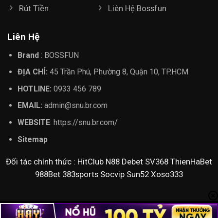
Rút Tiền
Liên Hệ Bossfun
Liên Hệ
Brand
:
BOSSFUN
ĐỊA CHỈ:
45 Trần Phú, Phường 8, Quận 10, TP.HCM
HOTLINE:
0933 456 789
EMAIL:
admin@snu.br.com
WEBSITE
:
https://snu.br.com/
Sitemap
Đối tác chính thức :
HitClub
N88
Debet
SV368
ThienHaBet
988Bet
383sports
Socvip
Sun52
Xoso333
Copyright 2026 © BossFun.