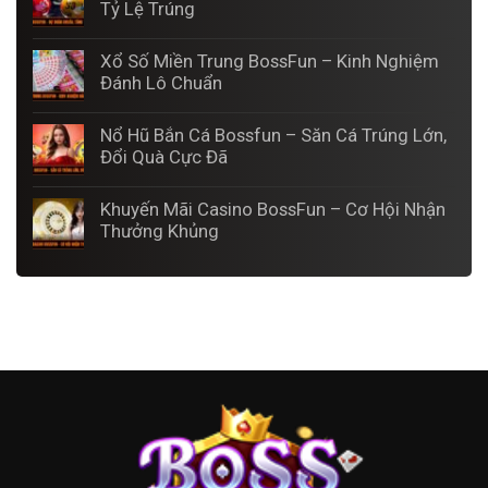
Tỷ Lệ Trúng
Xổ Số Miền Trung BossFun – Kinh Nghiệm
Đánh Lô Chuẩn
Nổ Hũ Bắn Cá Bossfun – Săn Cá Trúng Lớn,
Đổi Quà Cực Đã
Khuyến Mãi Casino BossFun – Cơ Hội Nhận
Thưởng Khủng