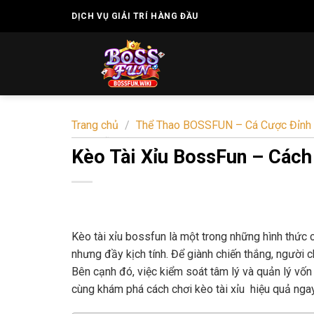
Bỏ
DỊCH VỤ GIẢI TRÍ HÀNG ĐẦU
qua
nội
dung
Trang chủ
/
Thể Thao BOSSFUN – Cá Cược Đỉnh 
Quả, Dễ Thắng Lớn
Kèo Tài Xỉu BossFun – Cách
Kèo tài xỉu bossfun là một trong những hình thức 
nhưng đầy kịch tính. Để giành chiến thắng, người ch
Bên cạnh đó, việc kiểm soát tâm lý và quản lý vốn
cùng khám phá cách chơi kèo tài xỉu hiệu quả ngay 