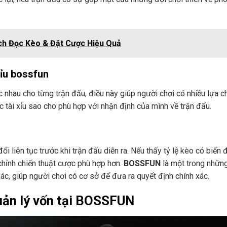
ch Đọc Kèo & Đặt Cược Hiệu Quả
 xỉu bossfun
 nhau cho từng trận đấu, điều này giúp người chơi có nhiều lựa c
tài xỉu sao cho phù hợp với nhận định của mình về trận đấu.
i liên tục trước khi trận đấu diễn ra. Nếu thấy tỷ lệ kèo có biến
 chỉnh chiến thuật cược phù hợp hơn.
BOSSFUN
là một trong nhữn
xác, giúp người chơi có cơ sở để đưa ra quyết định chính xác.
uản lý vốn tại BOSSFUN