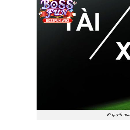
Bí quyết quả