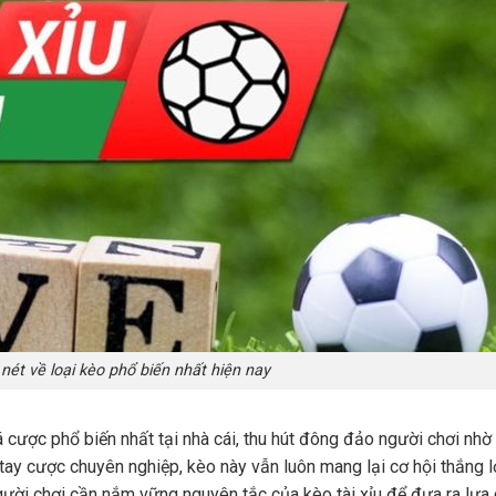
 nét về loại kèo phổ biến nhất hiện nay
 cược phổ biến nhất tại nhà cái, thu hút đông đảo người chơi nhờ 
 tay cược chuyên nghiệp, kèo này vẫn luôn mang lại cơ hội thắng 
người chơi cần nắm vững nguyên tắc của kèo tài xỉu để đưa ra lựa