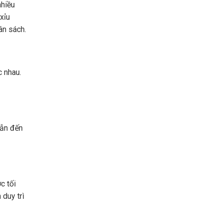
nhiều
xỉu
ân sách.
c nhau.
dẫn đến
c tối
 duy trì