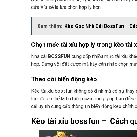
cửa Xỉu sẽ là lựa chọn hợp lý hơn.
Xem thêm:
Kèo Góc Nhà Cái BossFun – Cá
Chọn mốc tài xỉu hợp lý trong kèo tài
Nhà cái
BOSSFUN
cung cấp nhiều mức tài xỉu khác
hợp. Đừng vội đặt cược mà hãy cân nhắc chọn mức 
Theo dõi biến động kèo
Kèo tài xỉu bossfun không cố định mà có sự thay đổ
lớn, đó có thể là tín hiệu quan trọng giúp bạn điều
cái uy tín cung cấp thông tin biến động kèo chính 
Kèo tài xỉu bossfun – Cách q