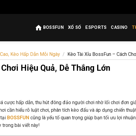
BOSSFUN
XỔ SỐ
ESPORTS
CASINO
T
Cao, Kèo Hấp Dẫn Mỗi Ngày
/
Kèo Tài Xỉu BossFun – Cách Chơ
 Chơi Hiệu Quả, Dễ Thắng Lớn
cá cược hấp dẫn, thu hút đông đảo người chơi nhờ lối chơi đơn gi
ơi cần hiểu rõ luật chơi, phân tích kèo đấu và áp dụng chiến thuật
 tại
BOSSFUN
cũng là yếu tố quan trọng giúp bạn tối ưu lợi nhuận
trong bài viết này!