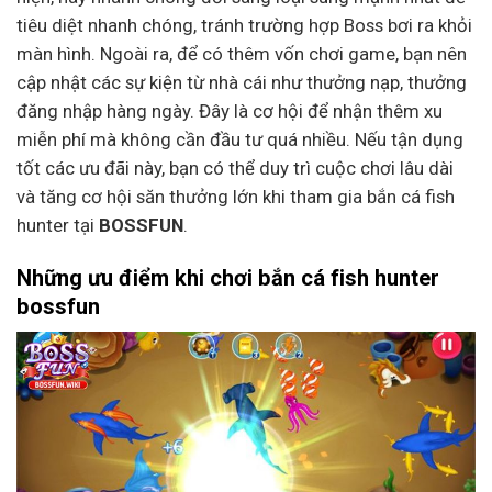
tiêu diệt nhanh chóng, tránh trường hợp Boss bơi ra khỏi
màn hình. Ngoài ra, để có thêm vốn chơi game, bạn nên
cập nhật các sự kiện từ nhà cái như thưởng nạp, thưởng
đăng nhập hàng ngày. Đây là cơ hội để nhận thêm xu
miễn phí mà không cần đầu tư quá nhiều. Nếu tận dụng
tốt các ưu đãi này, bạn có thể duy trì cuộc chơi lâu dài
và tăng cơ hội săn thưởng lớn khi tham gia bắn cá fish
hunter tại
BOSSFUN
.
Những ưu điểm khi chơi bắn cá fish hunter
bossfun