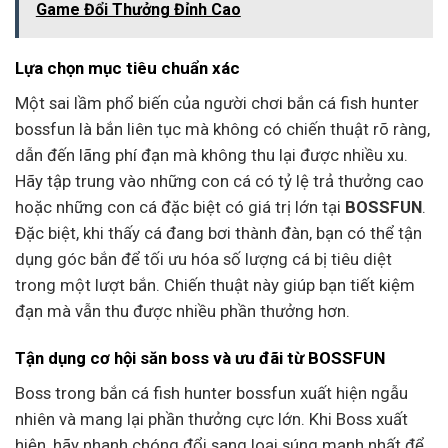
Game Đổi Thưởng Đỉnh Cao
Lựa chọn mục tiêu chuẩn xác
Một sai lầm phổ biến của người chơi bắn cá fish hunter
bossfun là bắn liên tục mà không có chiến thuật rõ ràng,
dẫn đến lãng phí đạn mà không thu lại được nhiều xu.
Hãy tập trung vào những con cá có tỷ lệ trả thưởng cao
hoặc những con cá đặc biệt có giá trị lớn tại
BOSSFUN
.
Đặc biệt, khi thấy cá đang bơi thành đàn, bạn có thể tận
dụng góc bắn để tối ưu hóa số lượng cá bị tiêu diệt
trong một lượt bắn. Chiến thuật này giúp bạn tiết kiệm
đạn mà vẫn thu được nhiều phần thưởng hơn.
Tận dụng cơ hội săn boss và ưu đãi từ BOSSFUN
Boss trong bắn cá fish hunter bossfun xuất hiện ngẫu
nhiên và mang lại phần thưởng cực lớn. Khi Boss xuất
hiện, hãy nhanh chóng đổi sang loại súng mạnh nhất để