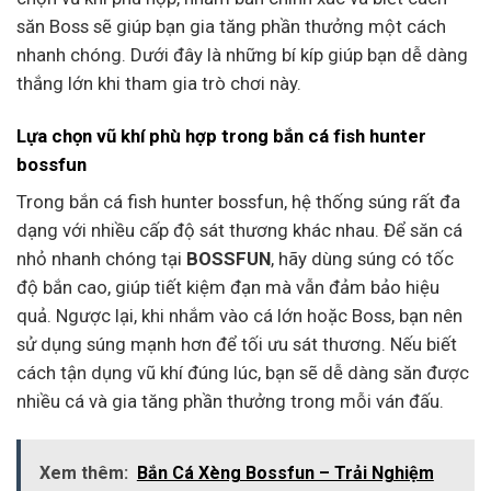
săn Boss sẽ giúp bạn gia tăng phần thưởng một cách
nhanh chóng. Dưới đây là những bí kíp giúp bạn dễ dàng
thắng lớn khi tham gia trò chơi này.
Lựa chọn vũ khí phù hợp trong bắn cá fish hunter
bossfun
Trong bắn cá fish hunter bossfun, hệ thống súng rất đa
dạng với nhiều cấp độ sát thương khác nhau. Để săn cá
nhỏ nhanh chóng tại
BOSSFUN
, hãy dùng súng có tốc
độ bắn cao, giúp tiết kiệm đạn mà vẫn đảm bảo hiệu
quả. Ngược lại, khi nhắm vào cá lớn hoặc Boss, bạn nên
sử dụng súng mạnh hơn để tối ưu sát thương. Nếu biết
cách tận dụng vũ khí đúng lúc, bạn sẽ dễ dàng săn được
nhiều cá và gia tăng phần thưởng trong mỗi ván đấu.
Xem thêm:
Bắn Cá Xèng Bossfun – Trải Nghiệm