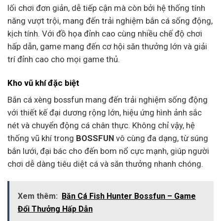
lối chơi đơn giản, dễ tiếp cận mà còn bởi hệ thống tính
năng vượt trội, mang đến trải nghiệm bắn cá sống động,
kịch tính. Với đồ họa đỉnh cao cùng nhiều chế độ chơi
hấp dẫn, game mang đến cơ hội săn thưởng lớn và giải
trí đỉnh cao cho mọi game thủ.
Kho vũ khí đặc biệt
Bắn cá xèng bossfun mang đến trải nghiệm sống động
với thiết kế đại dương rộng lớn, hiệu ứng hình ảnh sắc
nét và chuyển động cá chân thực. Không chỉ vậy, hệ
thống vũ khí trong
BOSSFUN
vô cùng đa dạng, từ súng
bắn lưới, đại bác cho đến bom nổ cực mạnh, giúp người
chơi dễ dàng tiêu diệt cá và săn thưởng nhanh chóng.
Xem thêm:
Băn Cá Fish Hunter Bossfun – Game
Đổi Thưởng Hấp Dẫn