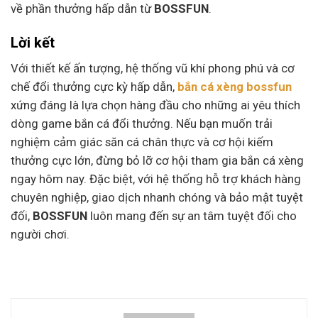
về phần thưởng hấp dẫn từ
BOSSFUN
.
Lời kết
Với thiết kế ấn tượng, hệ thống vũ khí phong phú và cơ
chế đổi thưởng cực kỳ hấp dẫn,
bắn cá xèng bossfun
xứng đáng là lựa chọn hàng đầu cho những ai yêu thích
dòng game bắn cá đổi thưởng. Nếu bạn muốn trải
nghiệm cảm giác săn cá chân thực và cơ hội kiếm
thưởng cực lớn, đừng bỏ lỡ cơ hội tham gia bắn cá xèng
ngay hôm nay. Đặc biệt, với hệ thống hỗ trợ khách hàng
chuyên nghiệp, giao dịch nhanh chóng và bảo mật tuyệt
đối,
BOSSFUN
luôn mang đến sự an tâm tuyệt đối cho
người chơi.