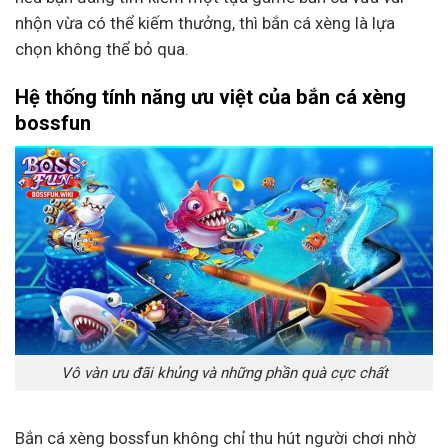
nhộn vừa có thể kiếm thưởng, thì bắn cá xèng là lựa
chọn không thể bỏ qua.
Hệ thống tính năng ưu việt của bắn cá xèng
bossfun
Vô vàn ưu đãi khủng và những phần quà cực chất
Bắn cá xèng bossfun không chỉ thu hút người chơi nhờ