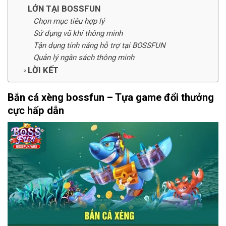
LỚN TẠI BOSSFUN
Chọn mục tiêu hợp lý
Sử dụng vũ khí thông minh
Tận dụng tính năng hỗ trợ tại BOSSFUN
Quản lý ngân sách thông minh
LỜI KẾT
Bắn cá xèng bossfun – Tựa game đổi thưởng
cực hấp dẫn